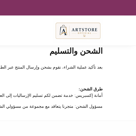
الشحن والتسليم
بعد تأكيد عملية الشراء، نقوم بشحن وإرسال المنتج عبر الط
طرق الشحن:
أمانة إكسبريس: خدمة تضمن لكم تسليم الإرساليات إلى العنوان المطلوب في مدة تتراو
مسؤول الشحن: متجرنا يتعاقد مع مجموعة من مسؤولي الشحن ب