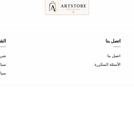
اتصل بنا
الش
اتصل بنا
شروط
الأسئلة المتكررة
سياس
سيا