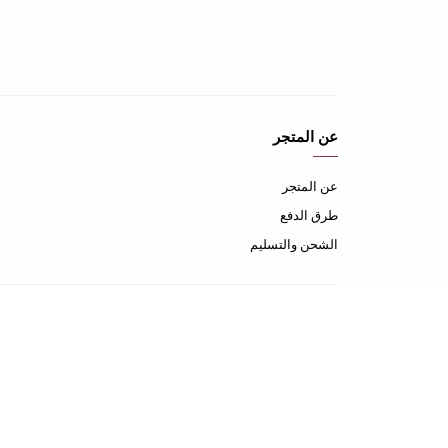
عن المتجر
عن المتجر
طرق الدفع
الشحن والتسليم