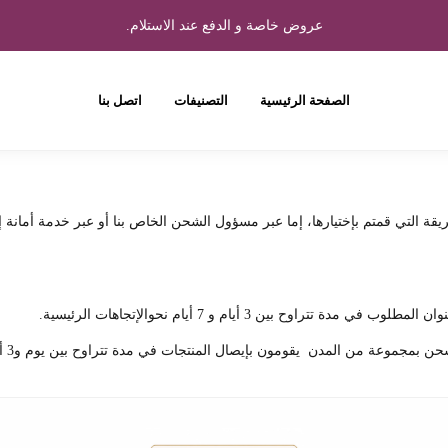
عروض خاصة و الدفع عند الاستلام.
الصفحة الرئيسية
التصنيفات
اتصل بنا
ريقة التي قمتم بإختيارها، إما عبر مسؤول الشحن الخاص بنا أو عبر خدمة أمانة
ح بين 3 أيام و 7 أيام نحوالإتجاهات الرئيسية.
مجموعة من المدن يقومون بإيصال المنتجات في مدة تتراوح بين يوم و3 أيام