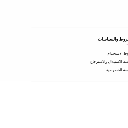
روط والسياسات
 الاستخدام
ة الاستبدال والاسترجاع
سة الخصوصية